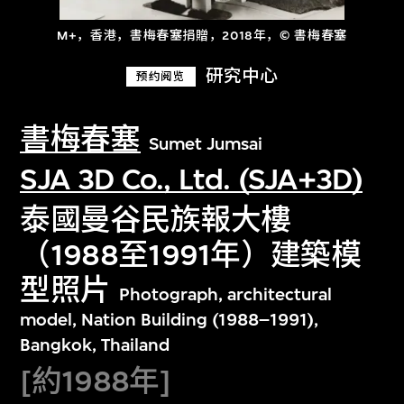
M+，香港，書梅春塞捐贈，2018年，© 書梅春塞
研究中心
预约阅览
書梅春塞
Sumet Jumsai
SJA 3D Co., Ltd. (SJA+3D)
泰國曼谷民族報大樓
（1988至1991年）建築模
型照片
Photograph, architectural
model, Nation Building (1988–1991),
Bangkok, Thailand
[約1988年]