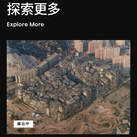
探索更多
Explore More
展出中