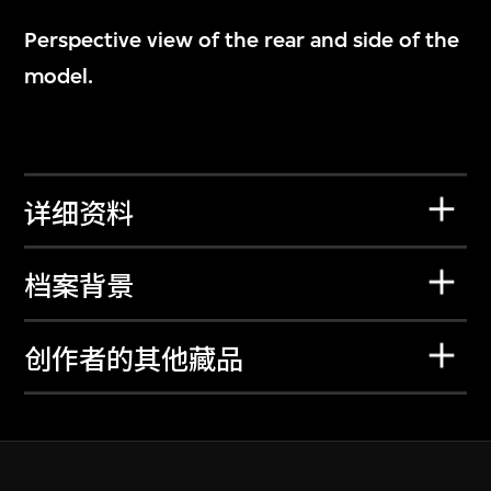
Perspective view of the rear and side of the
model.
详细资料
档案背景
创作者的其他藏品