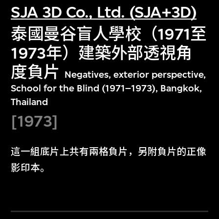
SJA 3D Co., Ltd. (SJA+3D)
泰國曼谷盲人學校（1971至
1973年）建築外部透視角
度負片
Negatives, exterior perspective,
School for the Blind (1971–1973), Bangkok,
Thailand
[1973]
這一組底片上共有兩格負片，另附負片的正像
影印本。