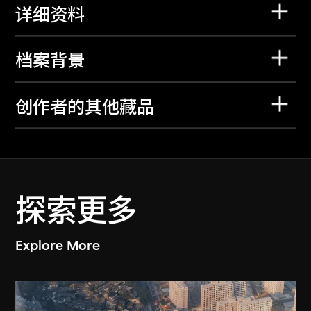
详细资料
档案背景
创作者的其他藏品
探索更多
Explore More