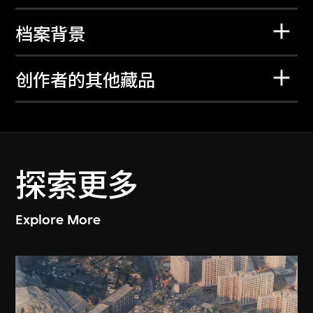
档案背景
创作者的其他藏品
探索更多
Explore More