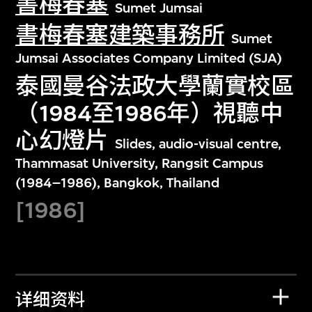
書梅春塞
Sumet Jumsai
書梅春塞建築事務所
Sumet
Jumsai Associates Company Limited (SJA)
泰國曼谷法政大學蘭實校區
（1984至1986年）視聽中
心幻燈片
Slides, audio-visual centre,
Thammasat University, Rangsit Campus
(1984–1986), Bangkok, Thailand
[1986]
详细资料