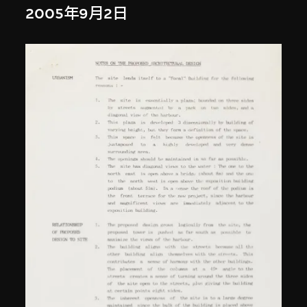
2005年9月2日