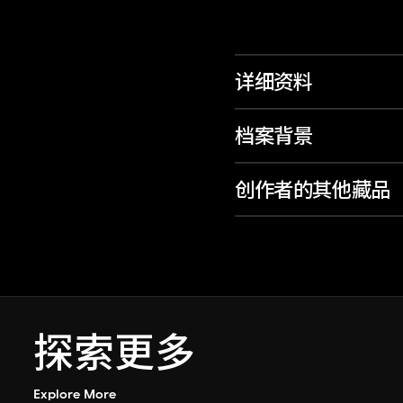
详细资料
档案背景
创作者的其他藏品
探索更多
Explore More