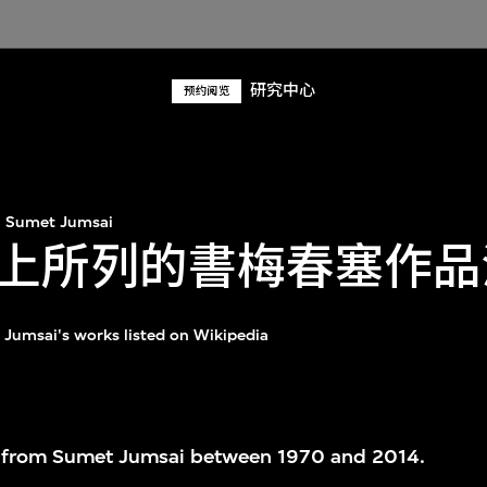
研究中心
预约阅览
Sumet Jumsai
上所列的書梅春塞作品
 Jumsai's works listed on Wikipedia
s from Sumet Jumsai between 1970 and 2014.