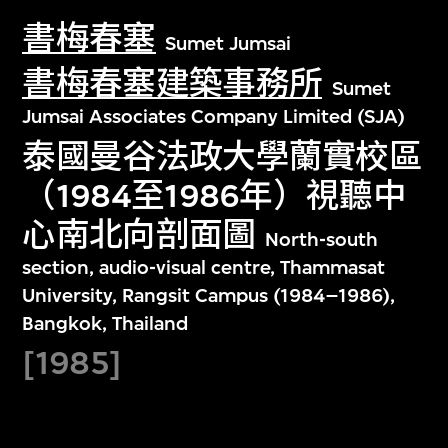
書梅春塞
Sumet Jumsai
書梅春塞建築事務所
Sumet
Jumsai Associates Company Limited (SJA)
泰國曼谷法政大學蘭實校區
（1984至1986年）視聽中
心南北向剖面圖
North-south
section, audio-visual centre, Thammasat
University, Rangsit Campus (1984–1986),
Bangkok, Thailand
[1985]