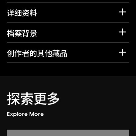
详细资料
档案背景
创作者的其他藏品
探索更多
Explore More