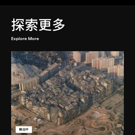
探索更多
Explore More
展出中