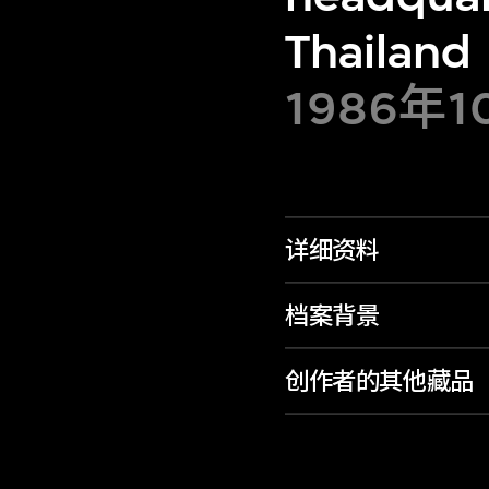
Thailand
1986年
详细资料
档案背景
创作者的其他藏品