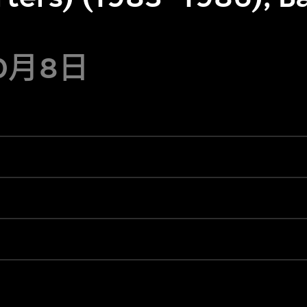
10月8日