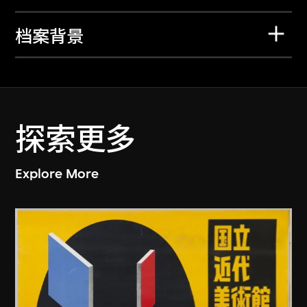
档案背景
探索更多
Explore More