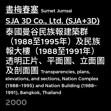
書梅春塞
Sumet Jumsai
SJA 3D Co., Ltd. (SJA+3D)
泰國曼谷民族報建築群
（1988至1995年）及民族
報大樓（1988至1991年）
透明正片、平面圖、立面圖
及剖面圖
Transparencies, plans,
elevations, and sections, Nation Complex
(1988–1995) and Nation Building (1988–
1991), Bangkok, Thailand
2000