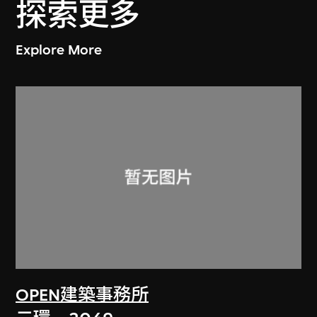
探索更多
Explore More
OPEN建築事務所