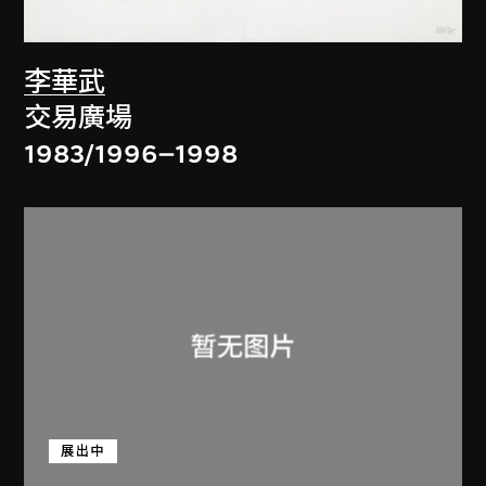
李華武
交易廣場
1983/1996–1998
展出中