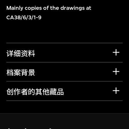
Mainly copies of the drawings at
CA38/6/3/1-9
详细资料
档案背景
创作者的其他藏品