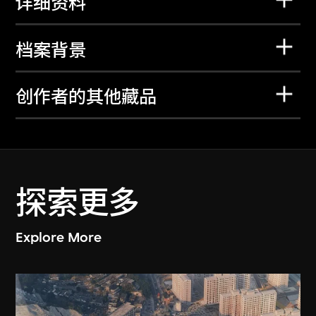
详细资料
档案背景
创作者的其他藏品
探索更多
Explore More