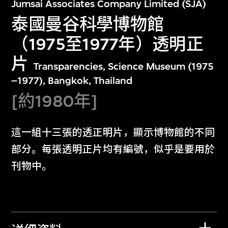
Jumsai Associates Company Limited (SJA)
泰國曼谷科學博物館
（1975至1977年）透明正
片
Transparencies, Science Museum (1975
–1977), Bangkok, Thailand
[約1980年]
這一組十三張的透正明片，顯示博物館的不同
部分。每張透明正片均有編號，似乎是要用於
刊物中。