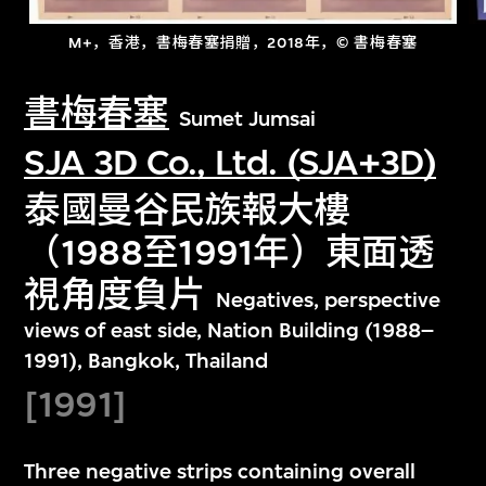
M+，香港，書梅春塞捐贈，2018年，© 書梅春塞
書梅春塞
Sumet Jumsai
SJA 3D Co., Ltd. (SJA+3D)
泰國曼谷民族報大樓
（1988至1991年）東面透
視角度負片
Negatives, perspective
views of east side, Nation Building (1988–
1991), Bangkok, Thailand
[1991]
Three negative strips containing overall