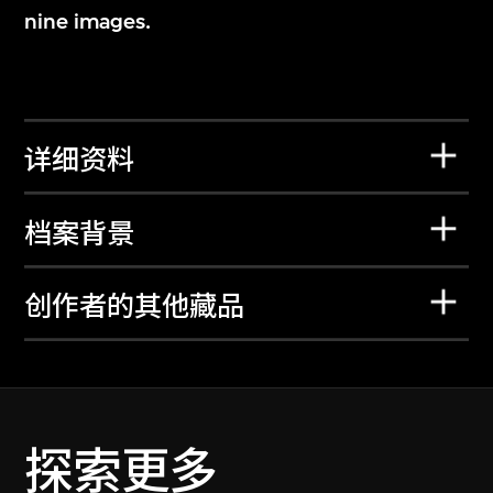
nine images.
详细资料
档案背景
创作者的其他藏品
探索更多