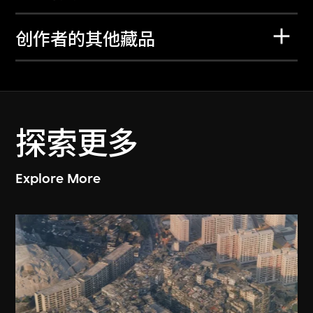
创作者的其他藏品
探索更多
Explore More