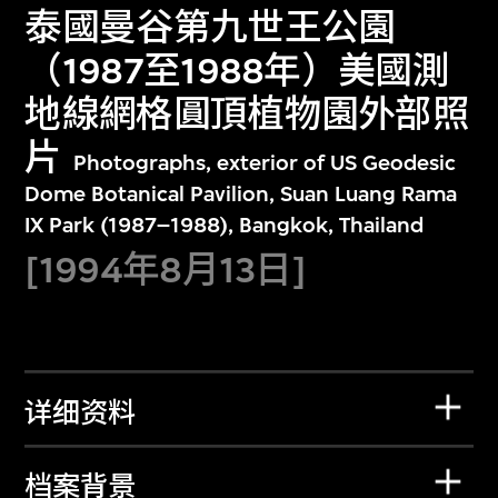
泰國曼谷第九世王公園
（1987至1988年）美國測
地線網格圓頂植物園外部照
片
Photographs, exterior of US Geodesic
Dome Botanical Pavilion, Suan Luang Rama
IX Park (1987–1988), Bangkok, Thailand
[1994年8月13日]
详细资料
档案背景