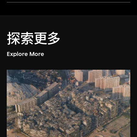
探索更多
Explore More