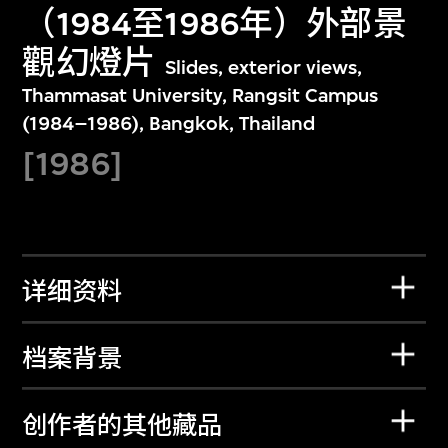
（1984至1986年）外部景
觀幻燈片
Slides, exterior views,
Thammasat University, Rangsit Campus
(1984–1986), Bangkok, Thailand
[1986]
详细资料
档案背景
创作者的其他藏品