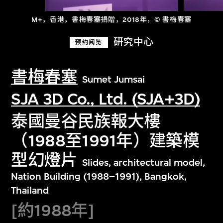
M+，香港，書梅春塞捐贈，2018年，© 書梅春塞
研究中心
预约阅览
書梅春塞
Sumet Jumsai
SJA 3D Co., Ltd. (SJA+3D)
泰國曼谷民族報大樓
（1988至1991年）建築模
型幻燈片
Slides, architectural model,
Nation Building (1988–1991), Bangkok,
Thailand
[約1988年]