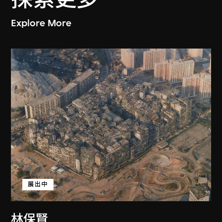
Explore More
展出中
林保賢