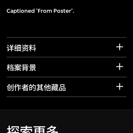
Captioned 'From Poster'.
详细资料
档案背景
创作者的其他藏品
探索更多