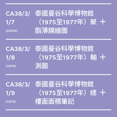
CA38/3/
泰國曼谷科學博物館
1/7
（1975至1977年）聚
酯薄膜繪圖
(2000)
CA38/3/
泰國曼谷科學博物館
1/8
（1975至1977年）軸
測圖
(1975)
CA38/3/
泰國曼谷科學博物館
1/9
（1975至1977年）總
樓面面積筆記
(1975)