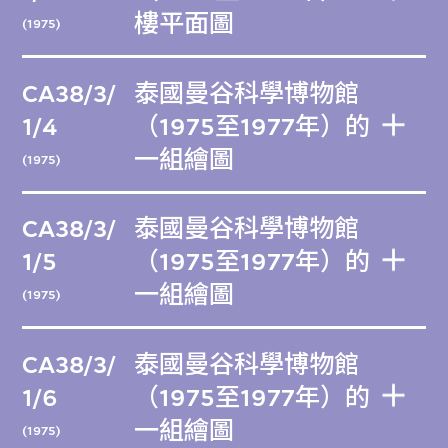
樓平面圖
(1975)
CA38/3/
泰國曼谷科學博物館
1/4
（1975至1977年）的
一組繪圖
(1975)
CA38/3/
泰國曼谷科學博物館
1/5
（1975至1977年）的
一組繪圖
(1975)
CA38/3/
泰國曼谷科學博物館
1/6
（1975至1977年）的
一組繪圖
(1975)