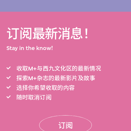
订阅最新消息！
Stay in the know!
收取M+与西九文化区的最新情况
探索M+杂志的最新影片及故事
选择你希望收取的内容
随时取消订阅
订阅