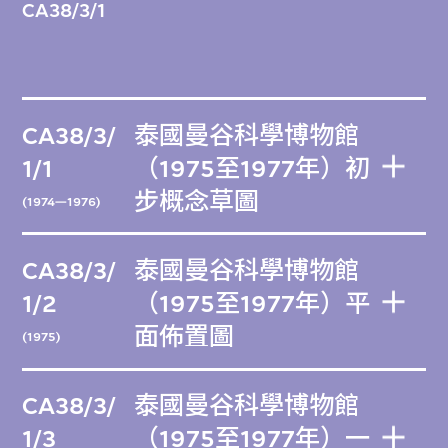
CA38/3/1
CA38/3/
泰國曼谷科學博物館
1/1
（1975至1977年）初
步概念草圖
(1974—1976)
CA38/3/
泰國曼谷科學博物館
1/2
（1975至1977年）平
面佈置圖
(1975)
CA38/3/
泰國曼谷科學博物館
1/3
（1975至1977年）一