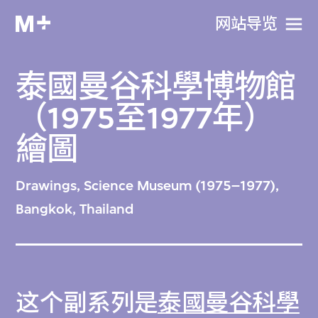
网站导览
泰國曼谷科學博物館
（1975至1977年）
繪圖
Drawings, Science Museum (1975–1977),
Bangkok, Thailand
这个副系列是
泰國曼谷科學