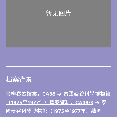
档案背景
書梅春塞檔案，CA38
泰國曼谷科學博物館
（1975至1977年）檔案資料，CA38/3
泰
國曼谷科學博物館（1975至1977年）繪圖，