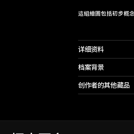
這組繪圖包括初步概
详细资料
档案背景
创作者的其他藏品