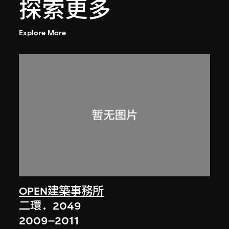
探索更多
Explore More
OPEN建築事務所
二環．2049
2009–2011