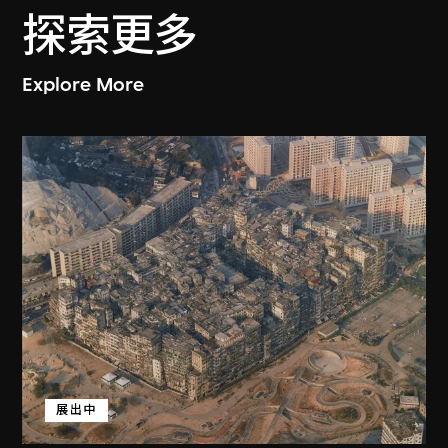
探索更多
Explore More
展出中