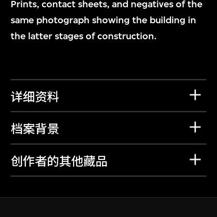
Prints, contact sheets, and negatives of the
same photograph showing the building in
the latter stages of construction.
详细资料
档案背景
创作者的其他藏品