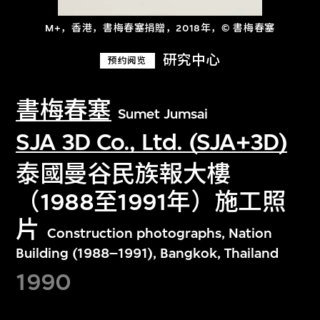
M+，香港，書梅春塞捐贈，2018年，© 書梅春塞
研究中心
预约阅览
書梅春塞
Sumet Jumsai
SJA 3D Co., Ltd. (SJA+3D)
泰國曼谷民族報大樓
（1988至1991年）施工照
片
Construction photographs, Nation
Building (1988–1991), Bangkok, Thailand
1990