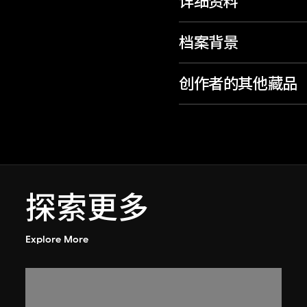
详细资料
档案背景
创作者的其他藏品
探索更多
Explore More