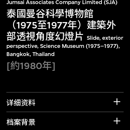
Jumsai Associates Company Limited (SJA)
泰國曼谷科學博物館
（1975至1977年）建築外
部透視角度幻燈片
Slide, exterior
perspective, Science Museum (1975–1977),
Bangkok, Thailand
[約1980年]
详细资料
档案背景