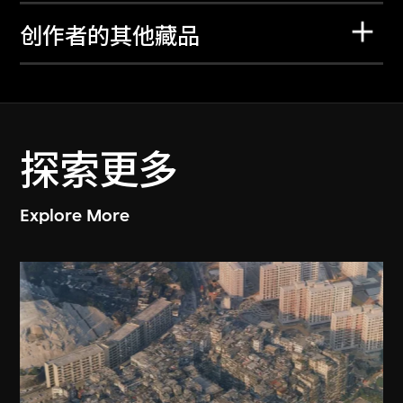
创作者的其他藏品
探索更多
Explore More