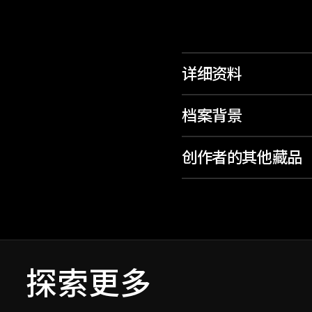
详细资料
档案背景
创作者的其他藏品
探索更多