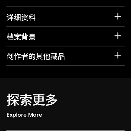
详细资料
档案背景
创作者的其他藏品
探索更多
Explore More