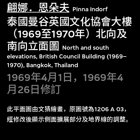
翩娜．恩朵夫
Pinna Indorf
泰國曼谷英國文化協會大樓
（1969至1970年）北向及
南向立面圖
North and south
elevations, British Council Building (1969–
1970), Bangkok, Thailand
1969年4月1日，1969年4
月26日修訂
此平面圖由文猜繪畫，原圖號為1206 A 03，
經修改後顯示側面擴展部分及地界線的調整。