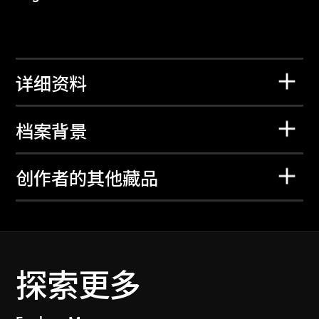
详细资料
档案背景
创作者的其他藏品
探索更多