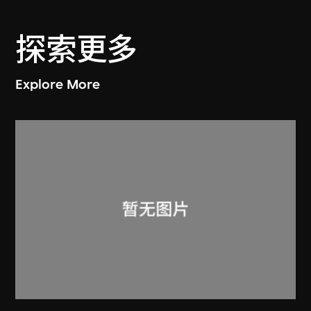
探索更多
Explore More