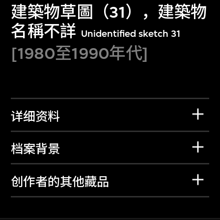
建築物草圖（31），建築物
名稱不詳
Unidentified sketch 31
[1980至1990年代]
详细资料
档案背景
创作者的其他藏品