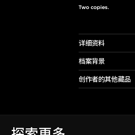
Two copies.
详细资料
档案背景
创作者的其他藏品
探索更多