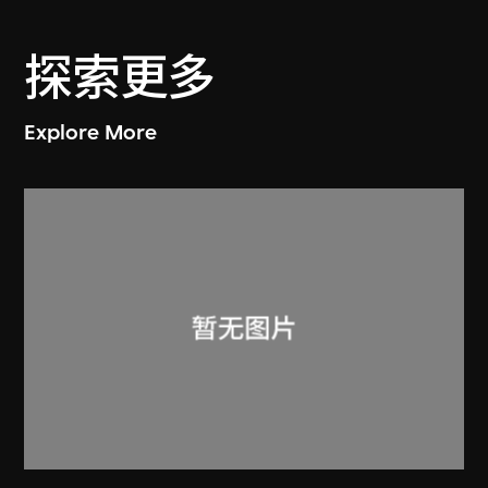
探索更多
Explore More