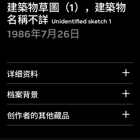
建築物草圖（1），建築物
名稱不詳
Unidentified sketch 1
1986年7月26日
详细资料
档案背景
创作者的其他藏品