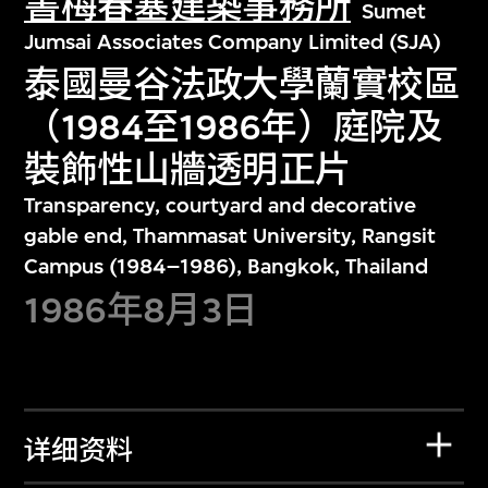
書梅春塞建築事務所
Sumet
Jumsai Associates Company Limited (SJA)
泰國曼谷法政大學蘭實校區
（1984至1986年）庭院及
裝飾性山牆透明正片
Transparency, courtyard and decorative
gable end, Thammasat University, Rangsit
Campus (1984–1986), Bangkok, Thailand
1986年8月3日
详细资料