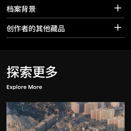
档案背景
创作者的其他藏品
探索更多
Explore More