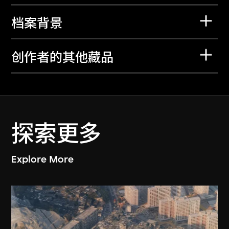
档案背景
创作者的其他藏品
探索更多
Explore More