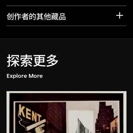
创作者的其他藏品
探索更多
Explore More