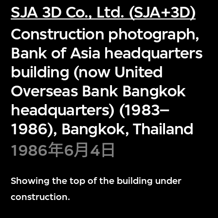
SJA 3D Co., Ltd. (SJA+3D)
Construction photograph,
Bank of Asia headquarters
building (now United
Overseas Bank Bangkok
headquarters) (1983–
1986), Bangkok, Thailand
1986年6月4日
Showing the top of the building under
construction.