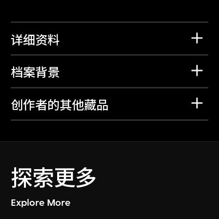
详细资料
档案背景
创作者的其他藏品
探索更多
Explore More