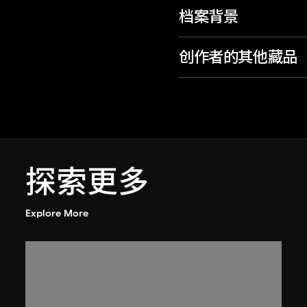
档案背景
创作者的其他藏品
探索更多
Explore More