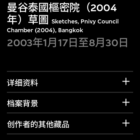
曼谷泰國樞密院（2004
年）草圖
Sketches, Pnivy Council
Chamber (2004), Bangkok
2003年1月17日至8月30日
详细资料
档案背景
创作者的其他藏品