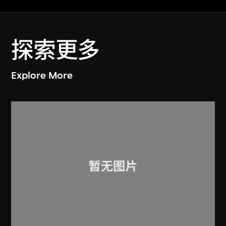
探索更多
Explore More