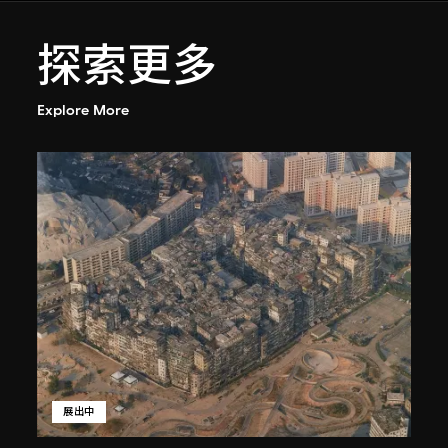
探索更多
Explore More
展出中