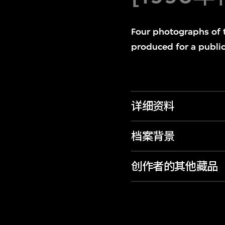
Four photographs of 
produced for a public
详细资料
档案背景
创作者的其他藏品