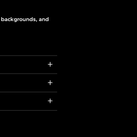
t backgrounds, and