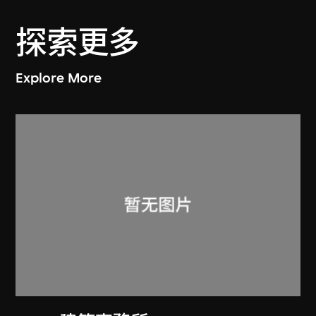
探索更多
Explore More