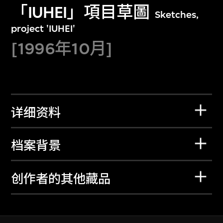
「IUHEI」項目草圖
Sketches,
project 'IUHEI'
[1996年10月]
详细资料
档案背景
创作者的其他藏品