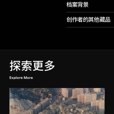
档案背景
创作者的其他藏品
探索更多
Explore More