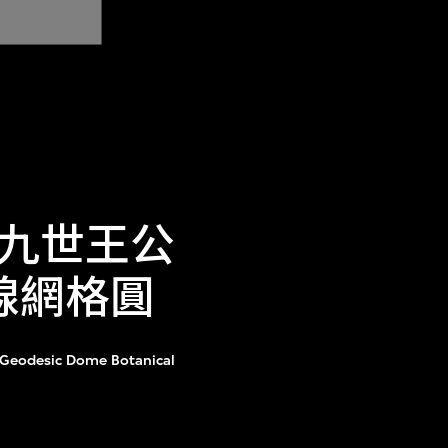
九世王公
地線網格圓
 Geodesic Dome Botanical