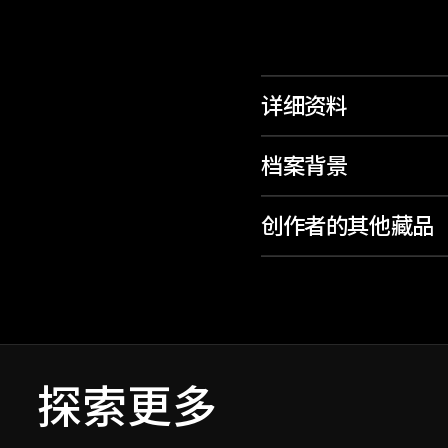
详细资料
档案背景
创作者的其他藏品
探索更多