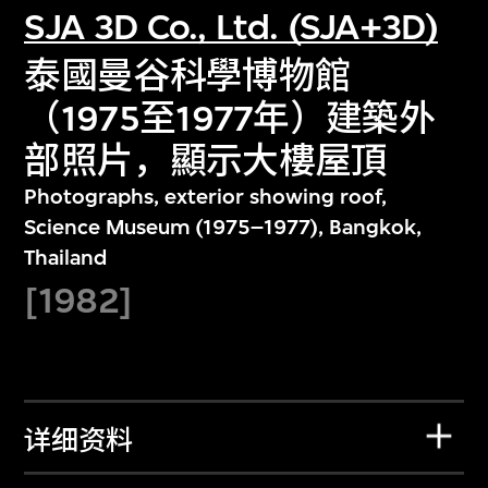
SJA 3D Co., Ltd. (SJA+3D)
泰國曼谷科學博物館
（1975至1977年）建築外
部照片，顯示大樓屋頂
Photographs, exterior showing roof,
Science Museum (1975–1977), Bangkok,
Thailand
[1982]
详细资料