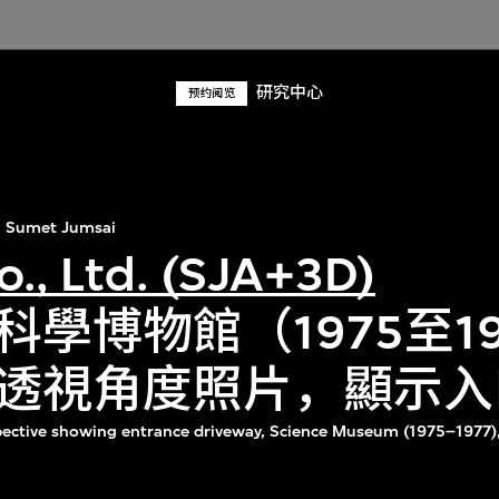
研究中心
预约阅览
Sumet Jumsai
o., Ltd. (SJA+3D)
學博物館（1975至19
透視角度照片，顯示入
pective showing entrance driveway, Science Museum (1975–1977)