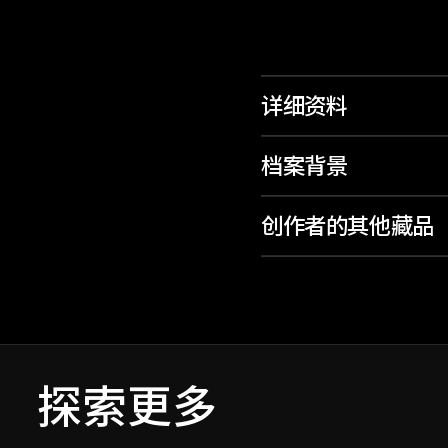
详细资料
档案背景
创作者的其他藏品
探索更多