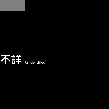
稱不詳
Unidentified