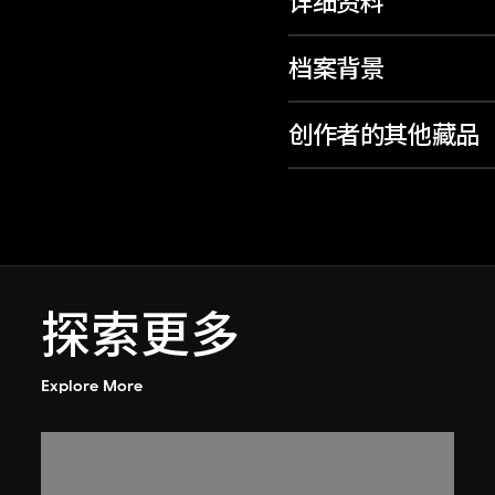
详细资料
档案背景
创作者的其他藏品
探索更多
Explore More