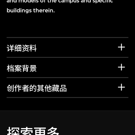
and models of the campus and specific
buildings therein.
详细资料
档案背景
创作者的其他藏品
探索更多