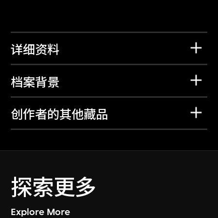
详细资料
档案背景
创作者的其他藏品
探索更多
Explore More