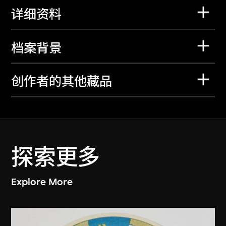
详细资料
档案背景
创作者的其他藏品
探索更多
Explore More