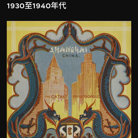
1930至1940年代