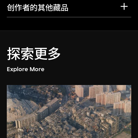
创作者的其他藏品
探索更多
Explore More