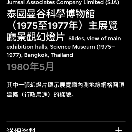
Jumsai Associates Company Limited (SJA)
泰國曼谷科學博物館
（1975至1977年）主展覽
廳景觀幻燈片
Slides, view of main
exhibition halls, Science Museum (1975–
1977), Bangkok, Thailand
1980年5月
其中一張幻燈片顯示展覽廳內測地線網格圓頂
建築（行政用途）的樣貌。
详细资料