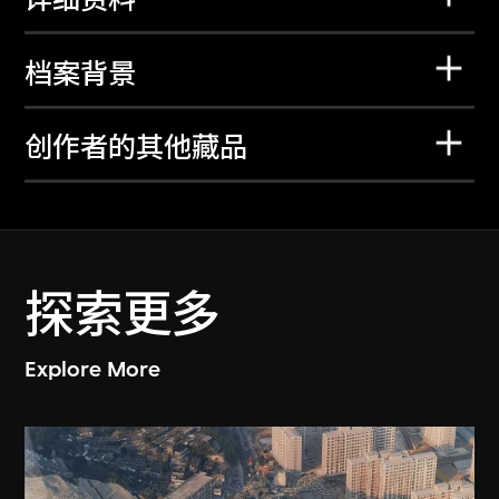
档案背景
创作者的其他藏品
探索更多
Explore More