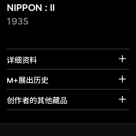
NIPPON : II
1935
详细资料
M+展出历史
创作者的其他藏品