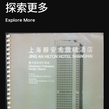
探索更多
Explore More