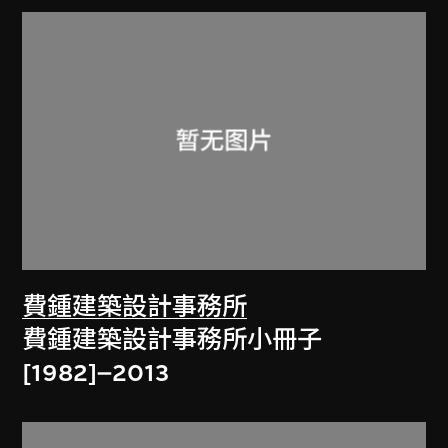
費鍾建築設計事務所
費鍾建築設計事務所小冊子
[1982]–2013