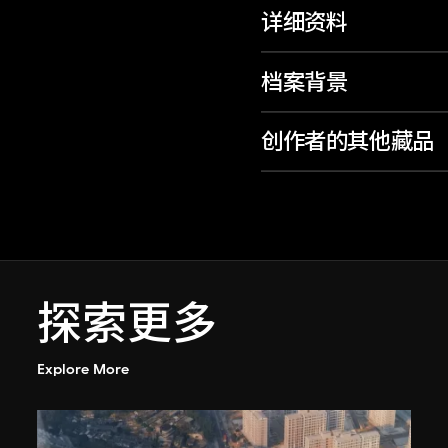
详细资料
档案背景
创作者的其他藏品
探索更多
Explore More