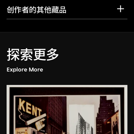
创作者的其他藏品
探索更多
Explore More