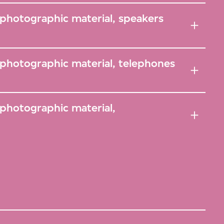
 photographic material, speakers
 photographic material, telephones
photographic material,