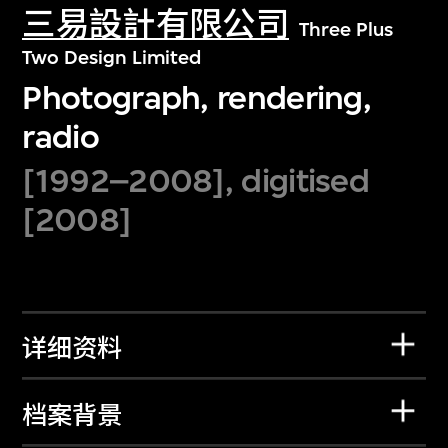
三易設計有限公司
Three Plus
Two Design Limited
Photograph, rendering,
radio
[1992–2008], digitised
[2008]
详细资料
档案背景