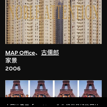
MAP Office
、
古儒郎
家景
2006
本网站使用「Cookies」为你提供最好的网站