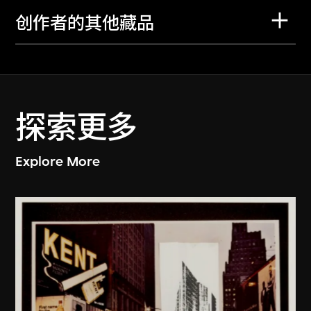
创作者的其他藏品
探索更多
Explore More