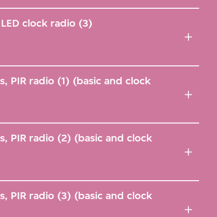
LED clock radio (3)
 PIR radio (1) (basic and clock
, PIR radio (2) (basic and clock
, PIR radio (3) (basic and clock