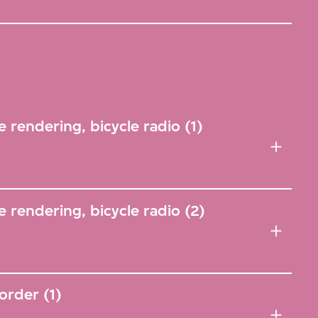
 rendering, bicycle radio (1)
 rendering, bicycle radio (2)
order (1)