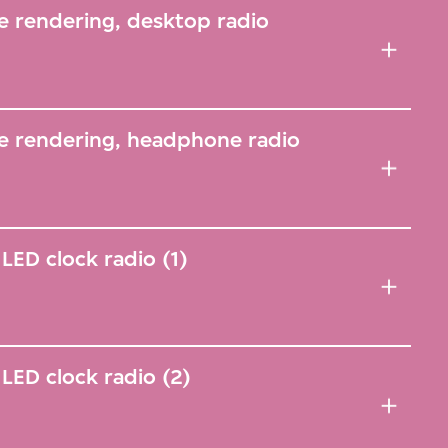
e rendering, desktop radio
e rendering, headphone radio
LED clock radio (1)
LED clock radio (2)