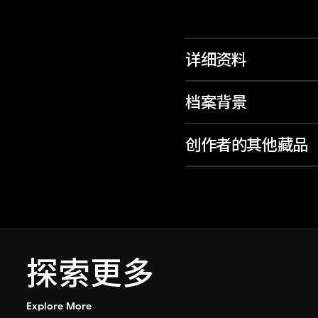
详细资料
档案背景
创作者的其他藏品
探索更多
Explore More