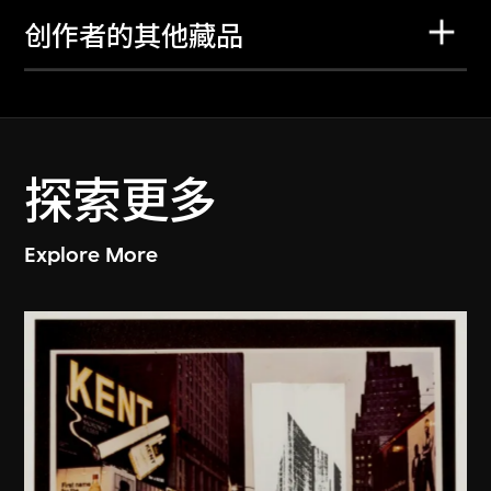
创作者的其他藏品
探索更多
Explore More